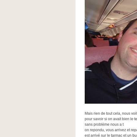
Mais rien de tout cela, nous voi
pour savoir si on avait bien le
sans problème nous a t
on repondu, vous arrivez et rep
est arrivé sur le tarmac et un 