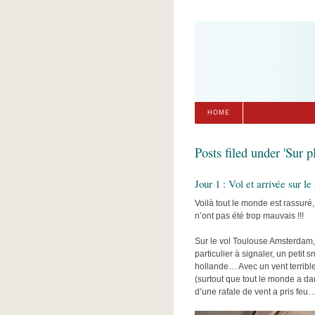
HOME
Posts filed under 'Sur p
Jour 1 : Vol et arrivée sur le
Voilà tout le monde est rassuré,
n’ont pas été trop mauvais !!!
Sur le vol Toulouse Amsterdam, 
particulier à signaler, un petit 
hollande… Avec un vent terrible,
(surtout que tout le monde a da
d’une rafale de vent a pris feu…